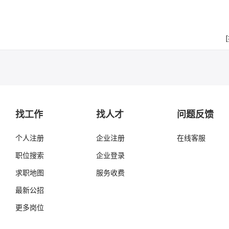
找工作
找人才
问题反馈
个人注册
企业注册
在线客服
职位搜索
企业登录
求职地图
服务收费
最新公招
更多岗位