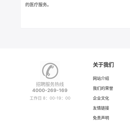
的医疗服务。
关于我们
网站介绍
招聘服务热线
我们的荣誉
4000-269-169
工作日 8：00-19：00
企业文化
友情链接
免责声明