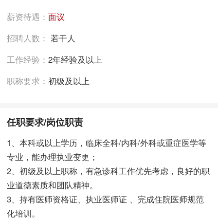
薪资待遇：
面议
招聘人数：
若干人
工作经验：
2年经验及以上
职称要求：
初级及以上
任职要求/岗位职责
1、本科或以上学历，临床全科/内科/外科或重症医学等
专业，能办理执业变更；
2、初级及以上职称，有急诊科工作优先考虑，良好的职
业道德素质和团队精神。
3、持有医师资格证、执业医师证 、完成住院医师规范
化培训。