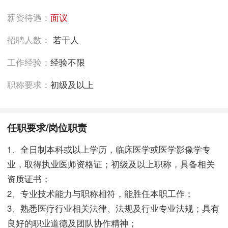
薪资待遇：
面议
招聘人数：
若干人
工作经验：
经验不限
职称要求：
初级及以上
任职要求/岗位职责
1、全日制本科或以上学历，临床医学或医学影像学专
业，取得执业医师资格证；初级及以上职称，具备相关
资质证书；
2、专业技术能力与职称相符，能胜任本职工作；
3、熟悉医疗行业相关法律、法规及行业专业法规；具有
良好的职业道德及团队协作精神；