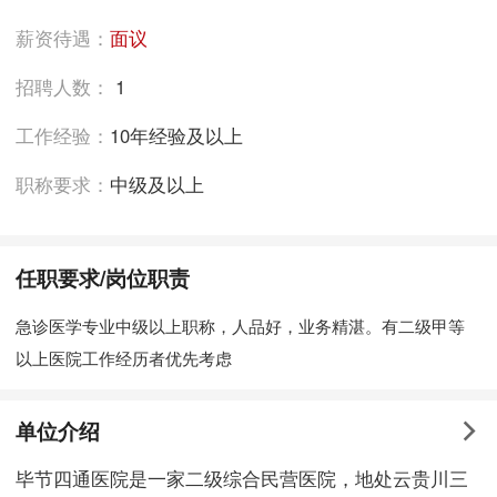
薪资待遇：
面议
招聘人数：
1
工作经验：
10年经验及以上
职称要求：
中级及以上
任职要求/岗位职责
急诊医学专业中级以上职称，人品好，业务精湛。有二级甲等
以上医院工作经历者优先考虑
单位介绍
毕节四通医院是一家二级综合民营医院，地处云贵川三