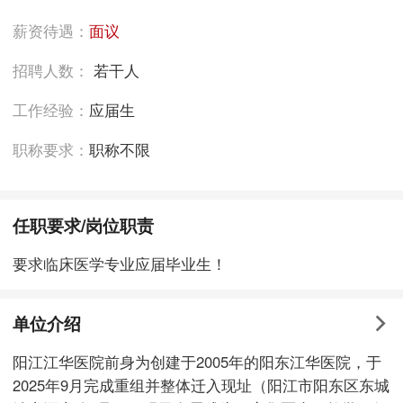
薪资待遇：
面议
招聘人数：
若干人
工作经验：
应届生
职称要求：
职称不限
任职要求/岗位职责
要求临床医学专业应届毕业生！
单位介绍
阳江江华医院前身为创建于2005年的阳东江华医院，于
2025年9月完成重组并整体迁入现址（阳江市阳东区东城