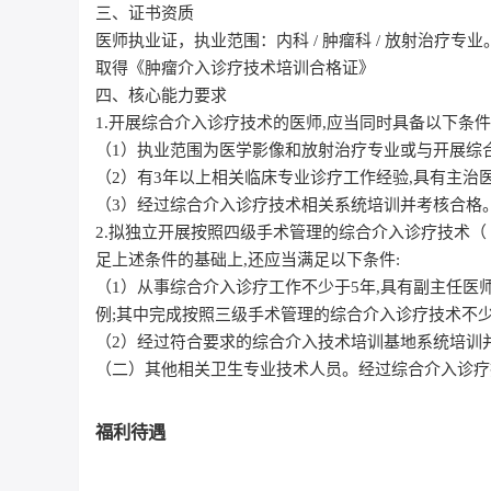
三、证书资质
医师执业证，执业范围：内科 / 肿瘤科 / 放射治疗专业
取得《肿瘤介入诊疗技术培训合格证》
四、核心能力要求
1.开展综合介入诊疗技术的医师,应当同时具备以下条件
（1）执业范围为医学影像和放射治疗专业或与开展综
（2）有3年以上相关临床专业诊疗工作经验,具有主治
（3）经过综合介入诊疗技术相关系统培训并考核合格
2.拟独立开展按照四级手术管理的综合介入诊疗技术
足上述条件的基础上,还应当满足以下条件:
（1）从事综合介入诊疗工作不少于5年,具有副主任医
例;其中完成按照三级手术管理的综合介入诊疗技术不少
（2）经过符合要求的综合介入技术培训基地系统培训
（二）其他相关卫生专业技术人员。经过综合介入诊疗
福利待遇