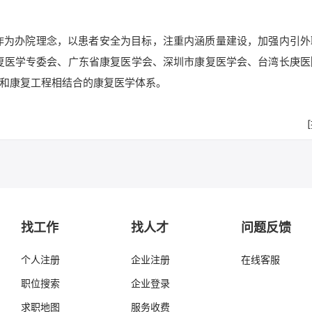
”作为办院理念，以患者安全为目标，注重内涵质量建设，加强内引外
复医学专委会、广东省康复医学会、深圳市康复医学会、台湾长庚医
和康复工程相结合的康复医学体系。
找工作
找人才
问题反馈
个人注册
企业注册
在线客服
职位搜索
企业登录
求职地图
服务收费