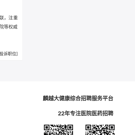
联，注重
院等权威
[投诉职位]
麟越大健康综合招聘服务平台
22年专注医院医药招聘