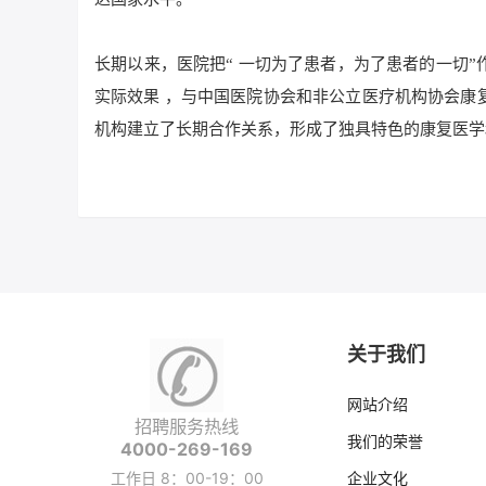
长期以来，医院把“ 一切为了患者，为了患者的一切
实际效果 ，与中国医院协会和非公立医疗机构协会康
机构建立了长期合作关系，形成了独具特色的康复医学
关于我们
网站介绍
招聘服务热线
我们的荣誉
4000-269-169
工作日 8：00-19：00
企业文化