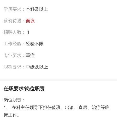
学历要求：
本科及以上
薪资待遇：
面议
招聘人数：
1
工作经验：
经验不限
专业要求：
重症
职称要求：
中级及以上
任职要求/岗位职责
岗位职责：
1、 在科主任领导下担任值班、出诊、查房、治疗等临
床工作。