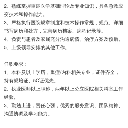
2、熟练掌握重症医学基础理论及专业知识，具备急救应
变技术和操作能力。
3、严格执行医院规章制度和技术操作常规，规范、详细
书写病历和处方，完善病历档案、病程记录等。
4、负责与患者及家属充分沟通病情、治疗方案及预后。
5、上级领导安排的其他工作。
任职要求：
1、本科及以上学历，重症/内科相关专业，证件齐全，
持有规培证、5C证优先。
2、执业医师以上职称，两年以上公立医院相关科室工作
经验。
3、勤勉上进，责任心强，优秀的服务意识、团队精神、
沟通协调及学习能力。