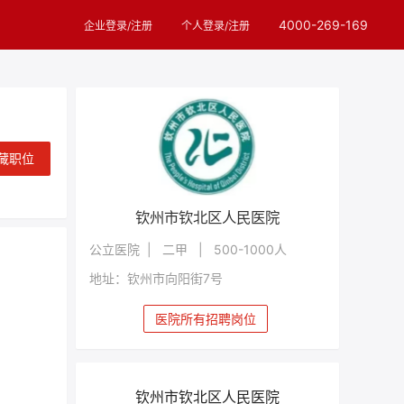
4000-269-169
企业登录/注册
个人登录/注册
藏职位
钦州市钦北区人民医院
公立医院 | 二甲 | 500-1000人
地址：钦州市向阳街7号
医院所有招聘岗位
钦州市钦北区人民医院