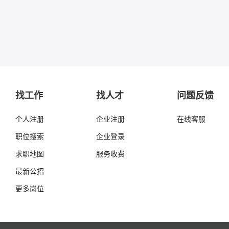
找工作
找人才
问题反馈
个人注册
企业注册
在线客服
职位搜索
企业登录
求职地图
服务收费
最新公招
更多岗位