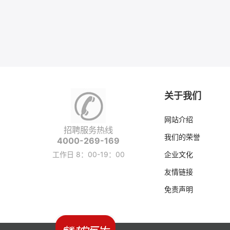
关于我们
网站介绍
招聘服务热线
我们的荣誉
4000-269-169
工作日 8：00-19：00
企业文化
友情链接
免责声明