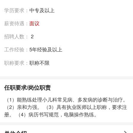
学历要求：
中专及以上
薪资待遇：
面议
招聘人数：
2
工作经验：
5年经验及以上
职称要求：
职称不限
任职要求/岗位职责
（1）能熟练处理小儿科常见病、多发病的诊断与治疗。
（2）亲和力强。 （3）具有执业医师以上职称，要求注
册。 （4）病历书写规范，电脑操作熟练。