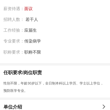
薪资待遇：
面议
招聘人数：
若干人
工作经验：
应届生
专业要求：
传染病学
职称要求：
职称不限
任职要求/岗位职责
性别不限，年龄30岁以下，全日制本科以上学历、学士以上学位，
预防医学专业。
单位介绍