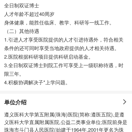
全日制双证博士
人才年龄不超过40周岁
身体健康，能胜任临床、教学、科研等一线工作。
（二）其他待遇
1.引进人才享受医院提供的人才引进待遇外，符合相关
条件的还可同时享受当地政府提供的人才相关待遇。
2.医院根据科研项目提供科研启动基金。
3.全日制双证博士到院工作可享受上一级职称待遇，时
限三年。
4.积极协调解决子*上学问题。
单位介绍
遵义医科大学第五附属(珠海)医院(简称:遵医五院),是遵
义医科大学直属附属医院,公益二类事业单位;医院前身是
珠海市斗门县人民医院(始建于1964年,2001年更名为珠