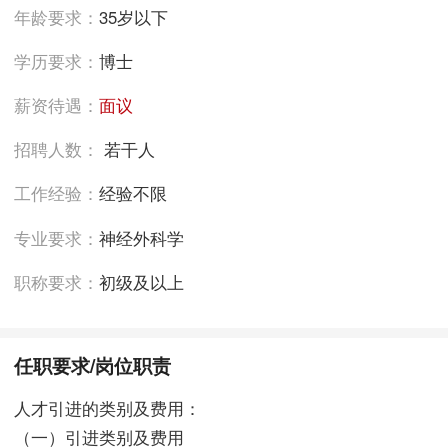
年龄要求：
35岁以下
学历要求：
博士
薪资待遇：
面议
招聘人数：
若干人
工作经验：
经验不限
专业要求：
神经外科学
职称要求：
初级及以上
任职要求/岗位职责
人才引进的类别及费用：
（一）引进类别及费用