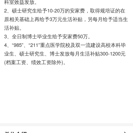
科室效益发放。
2、硕士研究生给予10-20万的安家费，取得规培证的在
原相关基础上再给予3万元生活补贴，另每月给予适当生
活补贴。
3、全日制博士毕业生给予安家费50万。
4、“985”、“211”重点医学院校及双一流建设高校本科毕
业生、硕士研究生、博士发放每月生活补贴300-1200元
(档案工资、绩效工资除外)。