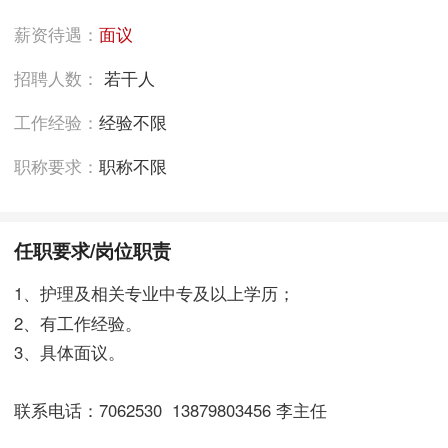
薪资待遇：
面议
招聘人数：
若干人
工作经验：
经验不限
职称要求：
职称不限
任职要求/岗位职责
1、护理及相关专业中专及以上学历；
2、有工作经验。
3、具体面议。
联系电话：7062530 13879803456 李主任