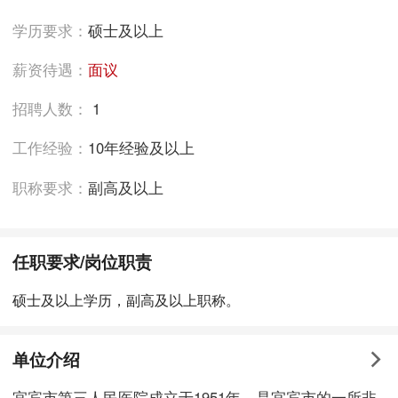
学历要求：
硕士及以上
薪资待遇：
面议
招聘人数：
1
工作经验：
10年经验及以上
职称要求：
副高及以上
任职要求/岗位职责
硕士及以上学历，副高及以上职称。
单位介绍
宜宾市第三人民医院成立于1951年，是宜宾市的一所非