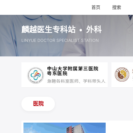
首页
搜索
麟越医生专科站 • 外科
LINYUE DOCTOR SPECIALIST STATION
医院