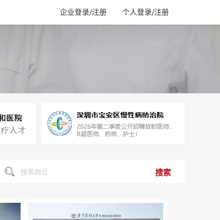
企业登录/注册
个人登录/注册
搜索