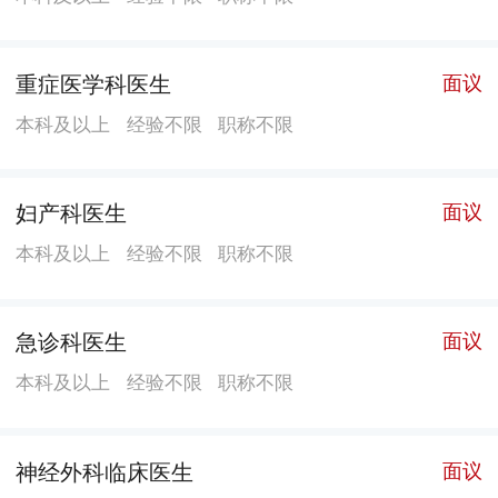
重症医学科医生
面议
本科及以上
经验不限
职称不限
妇产科医生
面议
本科及以上
经验不限
职称不限
急诊科医生
面议
本科及以上
经验不限
职称不限
神经外科临床医生
面议