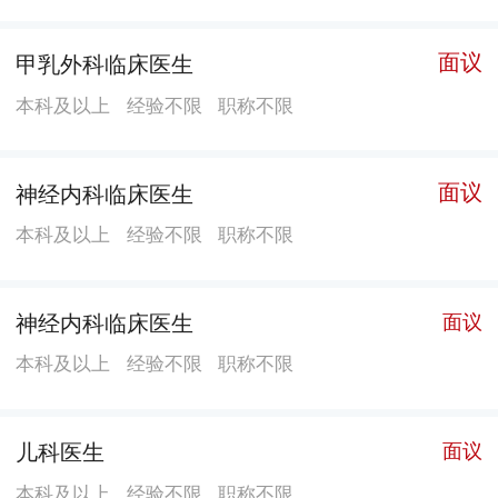
面议
甲乳外科临床医生
本科及以上
经验不限
职称不限
面议
神经内科临床医生
本科及以上
经验不限
职称不限
神经内科临床医生
面议
本科及以上
经验不限
职称不限
儿科医生
面议
本科及以上
经验不限
职称不限