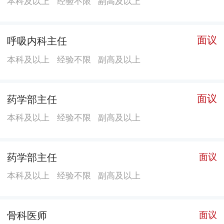
本科及以上
经验不限
副高及以上
面议
呼吸内科主任
本科及以上
经验不限
副高及以上
面议
药学部主任
本科及以上
经验不限
副高及以上
药学部主任
面议
本科及以上
经验不限
副高及以上
骨科医师
面议