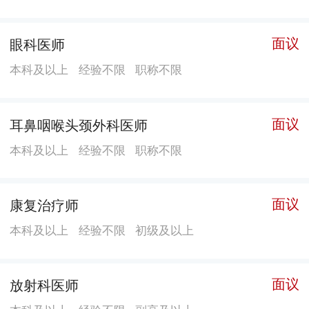
面议
眼科医师
本科及以上
经验不限
职称不限
面议
耳鼻咽喉头颈外科医师
本科及以上
经验不限
职称不限
面议
康复治疗师
本科及以上
经验不限
初级及以上
面议
放射科医师