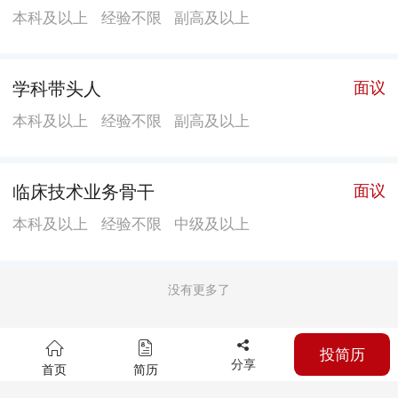
本科及以上
经验不限
副高及以上
学科带头人
面议
本科及以上
经验不限
副高及以上
临床技术业务骨干
面议
本科及以上
经验不限
中级及以上
没有更多了
投简历
分享
首页
简历