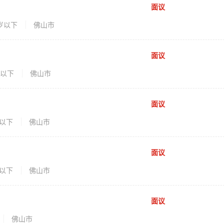
面议
0岁以下
佛山市
面议
岁以下
佛山市
面议
岁以下
佛山市
面议
岁以下
佛山市
面议
佛山市