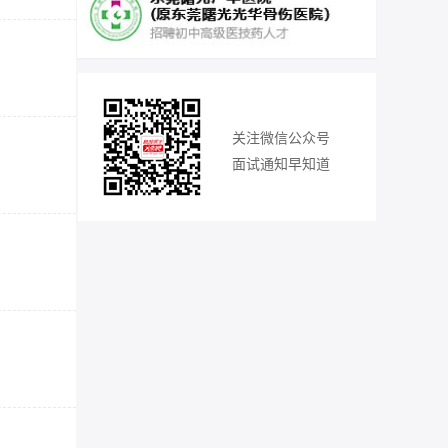
关注微信公众号
面试通知早知道