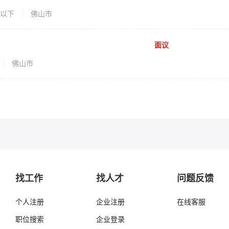
岁以下
佛山市
面议
佛山市
找工作
找人才
问题反馈
个人注册
企业注册
在线客服
职位搜索
企业登录