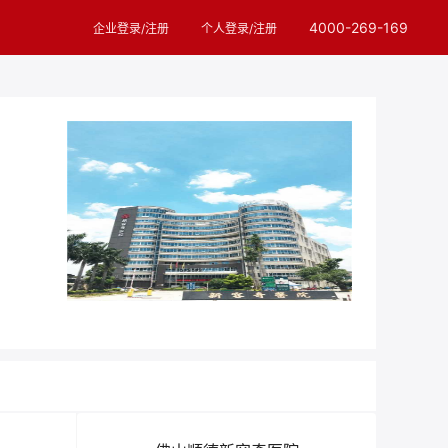
4000-269-169
企业登录/注册
个人登录/注册