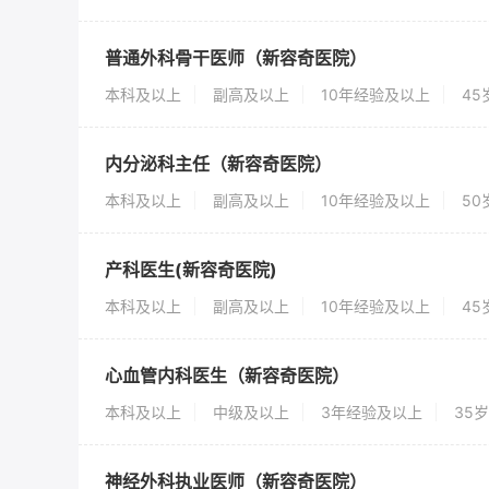
普通外科骨干医师（新容奇医院）
本科及以上
副高及以上
10年经验及以上
4
内分泌科主任（新容奇医院）
本科及以上
副高及以上
10年经验及以上
5
产科医生(新容奇医院)
本科及以上
副高及以上
10年经验及以上
4
心血管内科医生（新容奇医院）
本科及以上
中级及以上
3年经验及以上
35
神经外科执业医师（新容奇医院）