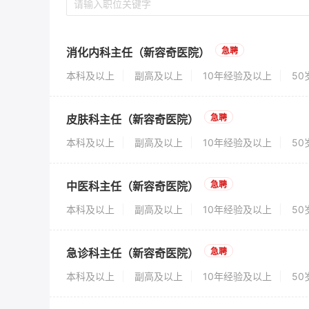
消化内科主任（新容奇医院）
急聘
本科及以上
副高及以上
10年经验及以上
5
皮肤科主任（新容奇医院）
急聘
本科及以上
副高及以上
10年经验及以上
5
中医科主任（新容奇医院）
急聘
本科及以上
副高及以上
10年经验及以上
5
急诊科主任（新容奇医院）
急聘
本科及以上
副高及以上
10年经验及以上
5