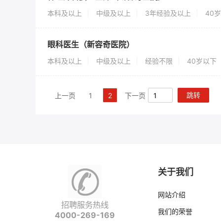
本科及以上
中级及以上
3年经验及以上
40
眼科医生（新容奇医院）
本科及以上
中级及以上
经验不限
40岁以下
跳转
上一页
1
2
下一页
关于我们
网站介绍
招聘服务热线
我们的荣誉
4000-269-169