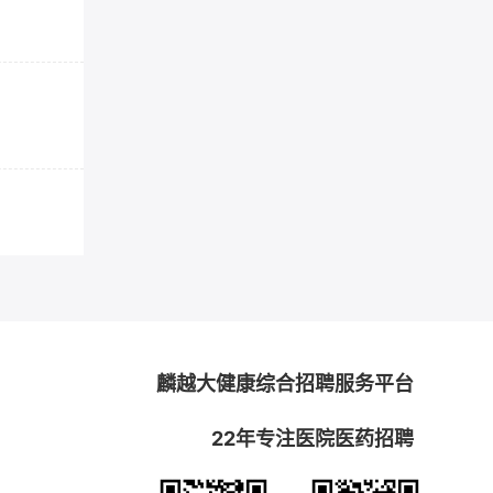
麟越大健康综合招聘服务平台
22年专注医院医药招聘