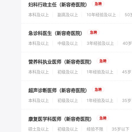
妇科行政主任（新容奇医院）
急聘
本科及以上
副高及以上
10年经验及以上
5
急诊科医生（新容奇医院）
急聘
本科及以上
中级及以上
3年经验及以上
40
营养科执业医师（新容奇医院）
急聘
本科及以上
初级及以上
1年经验及以上
45
超声诊断医师（新容奇医院）
急聘
本科及以上
初级及以上
1年经验及以上
35
康复医学科医师（新容奇医院）
急聘
硕士及以上
初级及以上
经验不限
35岁以下