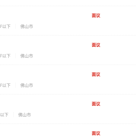
面议
5岁以下
佛山市
面议
0岁以下
佛山市
面议
5岁以下
佛山市
面议
岁以下
佛山市
面议