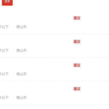
面议
0岁以下
佛山市
面议
0岁以下
佛山市
面议
0岁以下
佛山市
面议
0岁以下
佛山市