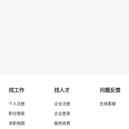
找工作
找人才
问题反馈
个人注册
企业注册
在线客服
职位搜索
企业登录
求职地图
服务收费