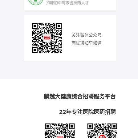
关注微信公众号
面试通知早知道
麟越大健康综合招聘服务平台
22年专注医院医药招聘