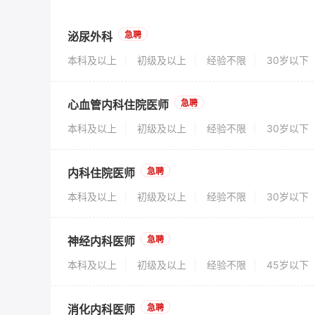
泌尿外科
急聘
本科及以上
初级及以上
经验不限
30岁以下
心血管内科住院医师
急聘
本科及以上
初级及以上
经验不限
30岁以下
内科住院医师
急聘
本科及以上
初级及以上
经验不限
30岁以下
神经内科医师
急聘
本科及以上
初级及以上
经验不限
45岁以下
消化内科医师
急聘