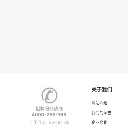
关于我们
网站介绍
招聘服务热线
我们的荣誉
4000-269-169
工作日 8：00-19：00
企业文化