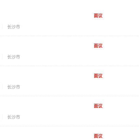
面议
长沙市
面议
长沙市
面议
长沙市
面议
长沙市
面议