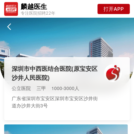
麟越医生
打开APP
专注医院招聘22年
深圳市中西医结合医院(原宝安区
沙井人民医院)
公立医院
三甲
1000-3000人
广东省深圳市宝安区深圳市宝安区沙井街
道办沙井大街3号