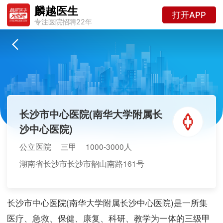
麟越医生
打开APP
专注医院招聘22年
长沙市中心医院(南华大学附属长
沙中心医院)
公立医院
三甲
1000-3000人
湖南省长沙市长沙市韶山南路161号
长沙市中心医院(南华大学附属长沙中心医院)是一所集
医疗、急救、保健、康复、科研、教学为一体的三级甲