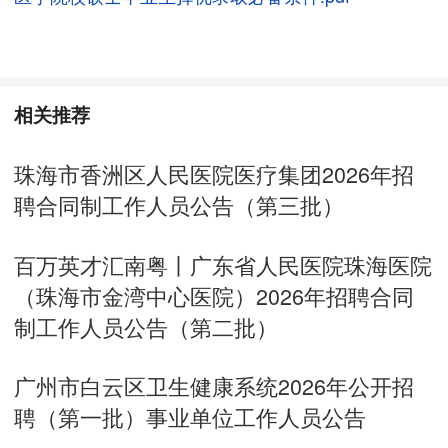
相关推荐
珠海市香洲区人民医院医疗集团2026年招
聘合同制工作人员公告（第三批）
百万英才汇南粤丨广东省人民医院珠海医院
（珠海市金湾中心医院）2026年招聘合同
制工作人员公告（第二批）
广州市白云区卫生健康系统2026年公开招
聘（第一批）事业单位工作人员公告