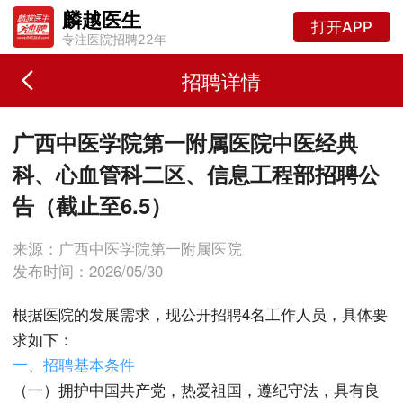
麟越医生
打开APP
专注医院招聘22年
招聘详情
广西中医学院第一附属医院中医经典
科、心血管科二区、信息工程部招聘公
告（截止至6.5）
来源：广西中医学院第一附属医院
发布时间：2026/05/30
根据医院的发展需求，现公开招聘4名工作人员，具体要
求如下：
一、招聘基本条件
（一）拥护中国共产党，热爱祖国，遵纪守法，具有良