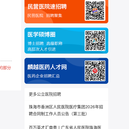
的部分
更多公立医院招聘
珠海市香洲区人民医院医疗集团2026年招
聘合同制工作人员公告（第三批）
百万英才汇南粤丨广东省人民医院珠海医