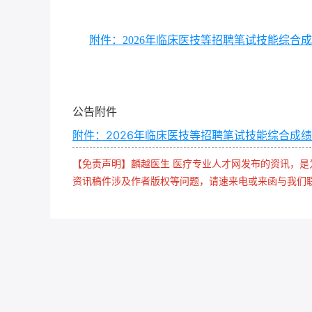
附件：2026年临床医技等招聘笔试技能综合成绩.
2026年
公告附件
附件：2026年临床医技等招聘笔试技能综合成绩.x
【免责声明】麟越医生 医疗专业人才网发布的资讯，
资讯稿件涉及作者版权等问题，请速来电或来函与我们