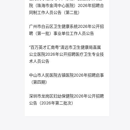
院（珠海市金湾中心医院）2026年招聘合
同制工作人员公告（第二批）
广州市白云区卫生健康系统2026年公开招
聘（第一批）事业单位工作人员公告
“百万英才汇南粤”清远市卫生健康局直属
公立医院2026年公开招聘医疗卫生专业技
术人员公告
中山市人民医院古镇医院2026年招聘启事
（第四期）
深圳市龙岗区妇幼保健院2026年公开招聘
公告（2026年第二批次）