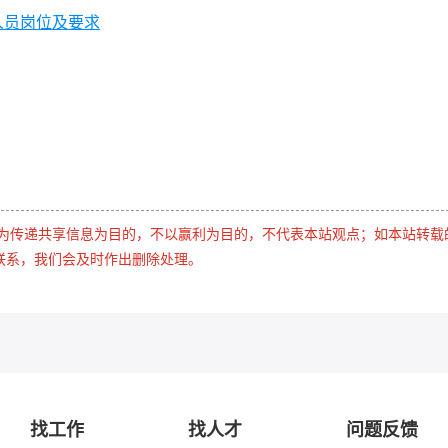
人员岗位及要求
是为传递共享信息为目的，不以赢利为目的，不代表本站观点；如本站转载
联系，我们会及时作出删除处理。
找工作
找人才
问题反馈