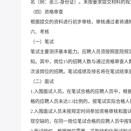
名（例：张三-身份证）。未按要求提交材料的
（四）资格审查
根据提交的资料进行初步审核，审核通过者将通
六、考核
（一）笔试
笔试主要测评基本能力。应聘人员须按照医院规
知。其中，岗位15的招聘人数与通过资格审查人
次该岗位的招聘。笔试成绩及排名将在笔试结束后
（二）面试
1.入围面试人员。在笔试合格的应聘人员中，根
格的应聘人员未达1:3比例的，按笔试实际合格
2.入围面试人员未按规定时间参加资格审核和面
现空缺的，在同一岗位笔试合格的应聘人员中按