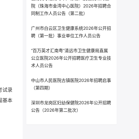
院（珠海市金湾中心医院）2026年招聘合
同制工作人员公告（第二批）
广州市白云区卫生健康系统2026年公开招
聘（第一批）事业单位工作人员公告
“百万英才汇南粤”清远市卫生健康局直属
公立医院2026年公开招聘医疗卫生专业技
术人员公告
中山市人民医院古镇医院2026年招聘启事
（第四期）
考试录
程基本
深圳市龙岗区妇幼保健院2026年公开招聘
公告（2026年第二批次）