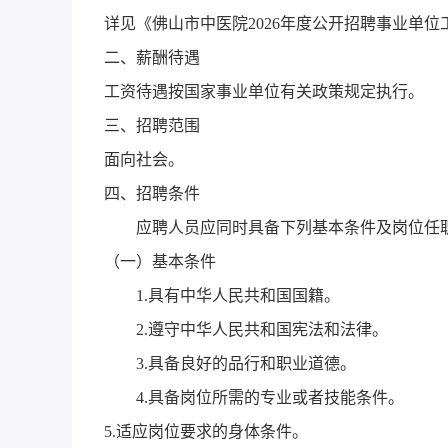
详见《佛山市中医院2026年度公开招聘事业单
二、薪酬待遇
工资待遇按国家事业单位有关政策规定执行。
三、招聘范围
面向社会。
四、招聘条件
应聘人员应同时具备下列基本条件及岗位任
（一）基本条件
1.具有中华人民共和国国籍。
2.遵守中华人民共和国宪法和法律。
3.具备良好的品行和职业道德。
4.具备岗位所需的专业或者技能条件。
5.适应岗位要求的身体条件。