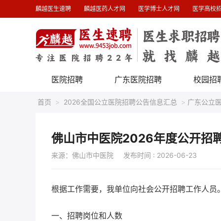
麟越医生速聘
麟越医药人才网
医学博士人才网
医学高校
医院招聘
广东医院招聘
校园招
首页
>
2026全国公立医院招聘公告信息汇总
>
广东公立
佛山市中医院2026年度公开招
来源：佛山市中医院
发布时间 : 2026-06-23
根据工作需要，我单位向社会公开招聘工作人员
一、招聘岗位和人数