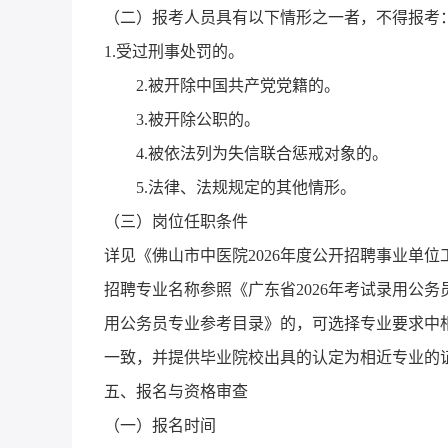
（二）报考人员具有以下情形之一者，不得报考
1.受过刑事处罚的。
2.被开除中国共产党党籍的。
3.被开除公职的。
4.被依法列为失信联合惩戒对象的。
5.法律、法规规定的其他情形。
（三）岗位任职条件
详见《佛山市中医院2026年度公开招聘事业单
招聘专业名称参照《广东省2026年考试录用公务
用公务员专业参考目录》的，可选择专业要求中
一致，并提供毕业院校出具的认定为相近专业的
五、报名与资格审查
（一）报名时间