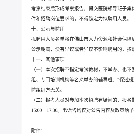
考察结束后形成考察报告，提交医院领导班子集
件和招聘岗位要求的，不得确定为拟聘用人员。
十、公示与聘用
拟聘用人员名单将在佛山市人力资源和社会保障
公示期满，没有异议或者异议不影响聘用的，按
十一、其他事项
（一）本次招聘不指定考试教材，不举办、也不
组、专门培训机构等名义举办的辅导班、“保过班
聘组织方无关。
（二）报考人员对参加本次招聘有疑问的，报名期间
15:00—17:30。电话咨询仅对公告内容及政
附件：