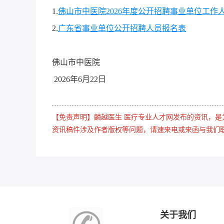
1.
佛山市中医院2026年度公开招聘事业单位工作
2.
广东省事业单位公开招聘人员报名表
佛山市中医院
2026年6月22日
【免责声明】麟越医生 医疗专业人才网发布的资讯，
资讯稿件涉及作者版权等问题，请速来电或来函与我们
关于我们