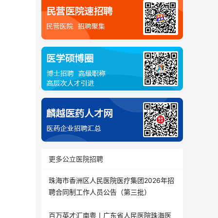
更多公立医院招聘
珠海市香洲区人民医院医疗集团2026年招
聘合同制工作人员公告（第三批）
百万英才汇南粤丨广东省人民医院珠海医