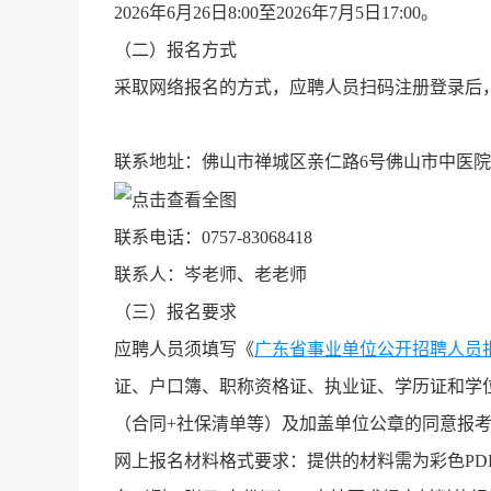
2026年6月26日8:00至2026年7月5日17:00。
（二）报名方式
采取网络报名的方式，应聘人员扫码注册登录后
联系地址：佛山市禅城区亲仁路6号佛山市中医院
联系电话：0757-83068418
联系人：岑老师、老老师
（三）报名要求
应聘人员须填写《
广东省事业单位公开招聘人员
证、户口簿、职称资格证、执业证、学历证和学
（合同+社保清单等）及加盖单位公章的同意报考
网上报名材料格式要求：提供的材料需为彩色P