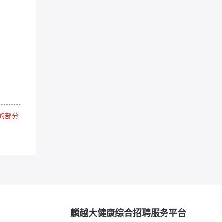
的部分
麟越大健康综合招聘服务平台