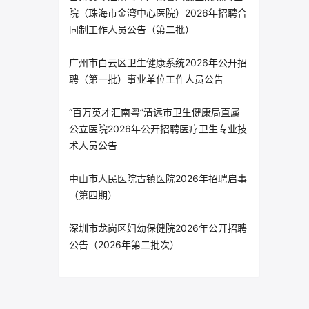
院（珠海市金湾中心医院）2026年招聘合
同制工作人员公告（第二批）
广州市白云区卫生健康系统2026年公开招
聘（第一批）事业单位工作人员公告
“百万英才汇南粤”清远市卫生健康局直属
公立医院2026年公开招聘医疗卫生专业技
术人员公告
中山市人民医院古镇医院2026年招聘启事
（第四期）
深圳市龙岗区妇幼保健院2026年公开招聘
公告（2026年第二批次）