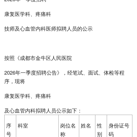
康复医学科、疼痛科
技师及心血管内科医师拟聘人员的公示
按照《成都市金牛区人民医院
2026年一季度招聘公告》，经笔试、面试、体检等程
序，现将
康复医学科、疼痛科
及心血管内科拟聘人员公示如下：
序
科室
岗位名
姓名
性
身份证号
号
称
别
码