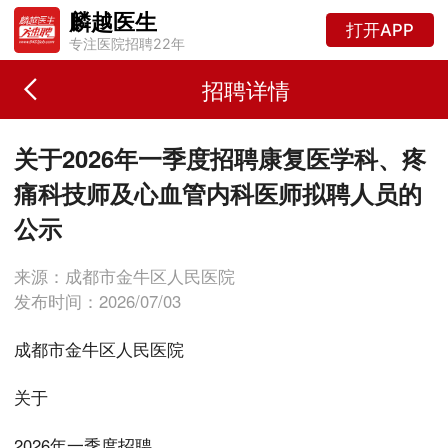
麟越医生
打开APP
专注医院招聘22年
招聘详情
关于2026年一季度招聘康复医学科、疼
痛科技师及心血管内科医师拟聘人员的
公示
来源：成都市金牛区人民医院
发布时间：2026/07/03
成都市金牛区人民医院
关于
2026年一季度招聘