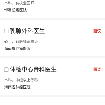
本科，有执业医师
博鳌超级医院
乳腺外科医生
面议
硕士，有医师资格证
海南省肿瘤医院
体检中心骨科医生
面议
本科，中级以上职称
海南省肿瘤医院