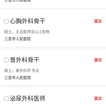
三亚市人民医院
心胸外科骨干
面议
硕士，主治医师及以上职称
三亚市人民医院
普外科骨干
面议
硕士，普外科学 专业
三亚市人民医院
泌尿外科医师
面议