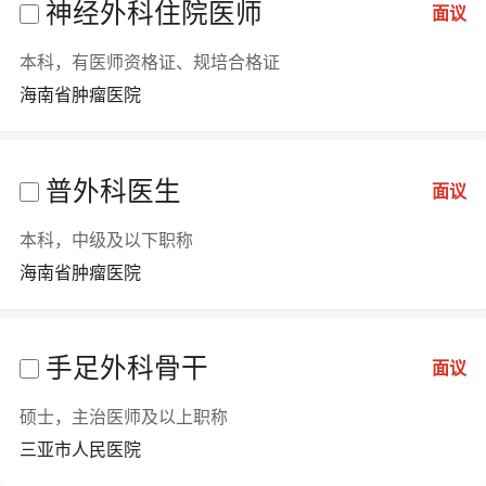
神经外科住院医师
面议
本科，有医师资格证、规培合格证
海南省肿瘤医院
普外科医生
面议
本科，中级及以下职称
海南省肿瘤医院
手足外科骨干
面议
硕士，主治医师及以上职称
三亚市人民医院