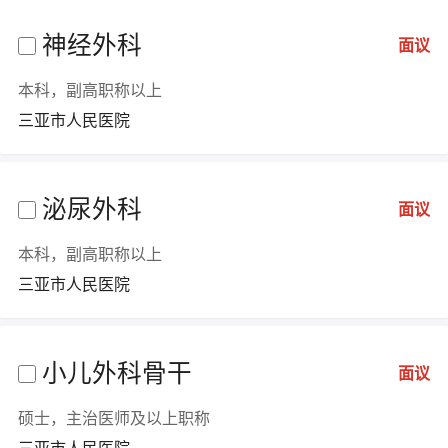
神经外科
面议
本科，副高职称以上
三亚市人民医院
泌尿外科
面议
本科，副高职称以上
三亚市人民医院
小儿外科骨干
面议
硕士，主治医师及以上职称