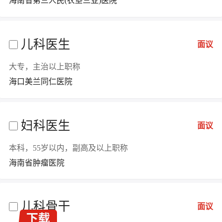
海南省第三人民(农垦三亚)医院
儿科医生
面议
大专，主治以上职称
海口美兰同仁医院
妇科医生
面议
本科，55岁以内，副高及以上职称
海南省肿瘤医院
儿科骨干
面议