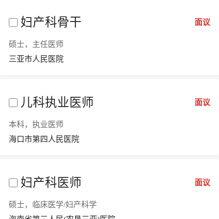
妇产科骨干
面议
硕士，主任医师
三亚市人民医院
儿科执业医师
面议
本科，执业医师
海口市第四人民医院
妇产科医师
面议
硕士，临床医学/妇产科学