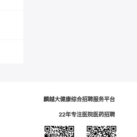
麟越大健康综合招聘服务平台
22年专注医院医药招聘