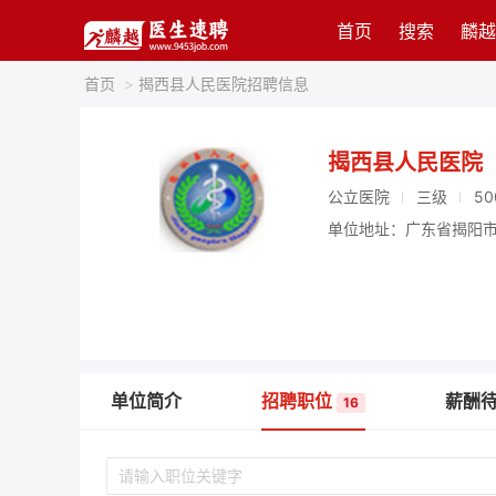
首页
搜索
麟越
首页
>
揭西县人民医院招聘信息
揭西县人民医院
公立医院
三级
50
单位地址：广东省揭阳市
单位简介
招聘职位
薪酬
16