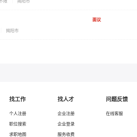
不限
揭阳市
面议
揭阳市
找工作
找人才
问题反馈
个人注册
企业注册
在线客服
职位搜索
企业登录
求职地图
服务收费