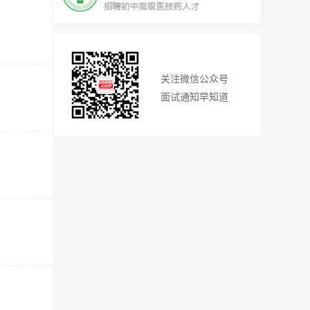
关注微信公众号
面试通知早知道