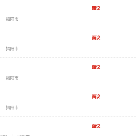
面议
揭阳市
面议
揭阳市
面议
揭阳市
面议
揭阳市
面议