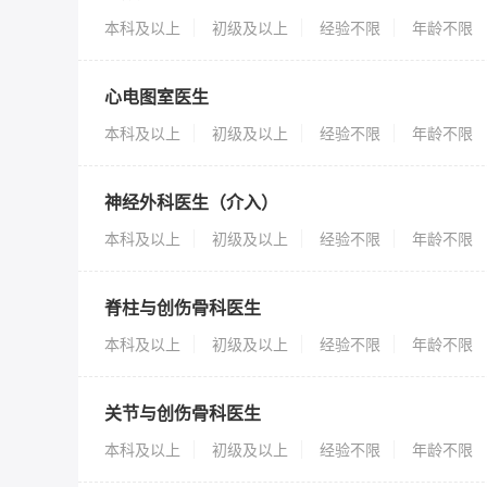
本科及以上
初级及以上
经验不限
年龄不限
心电图室医生
本科及以上
初级及以上
经验不限
年龄不限
神经外科医生（介入）
本科及以上
初级及以上
经验不限
年龄不限
脊柱与创伤骨科医生
本科及以上
初级及以上
经验不限
年龄不限
关节与创伤骨科医生
本科及以上
初级及以上
经验不限
年龄不限