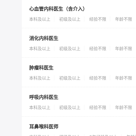
心血管内科医生（含介入）
本科及以上
初级及以上
经验不限
年龄不限
消化内科医生
本科及以上
初级及以上
经验不限
年龄不限
肿瘤科医生
本科及以上
初级及以上
经验不限
年龄不限
呼吸内科医生
本科及以上
初级及以上
经验不限
年龄不限
耳鼻喉科医师