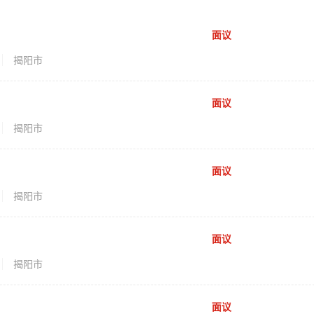
面议
揭阳市
面议
揭阳市
面议
揭阳市
面议
揭阳市
面议