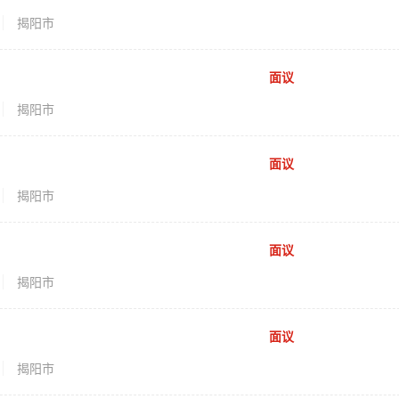
揭阳市
面议
揭阳市
面议
揭阳市
面议
揭阳市
面议
揭阳市