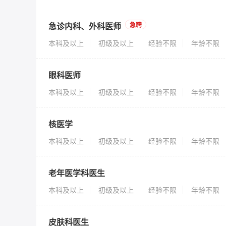
急诊内科、外科医师
急聘
本科及以上
初级及以上
经验不限
年龄不限
眼科医师
本科及以上
初级及以上
经验不限
年龄不限
核医学
本科及以上
初级及以上
经验不限
年龄不限
老年医学科医生
本科及以上
初级及以上
经验不限
年龄不限
皮肤科医生