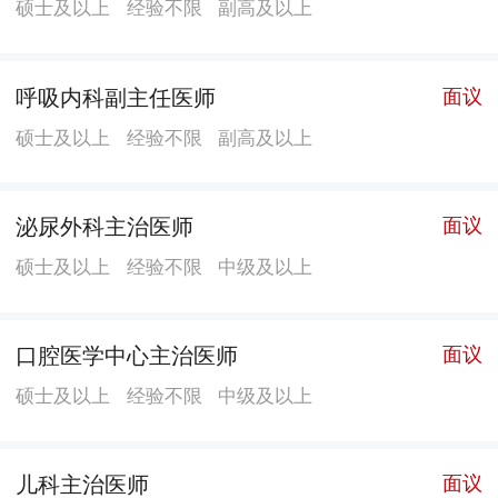
硕士及以上
经验不限
副高及以上
呼吸内科副主任医师
面议
硕士及以上
经验不限
副高及以上
泌尿外科主治医师
面议
硕士及以上
经验不限
中级及以上
口腔医学中心主治医师
面议
硕士及以上
经验不限
中级及以上
儿科主治医师
面议