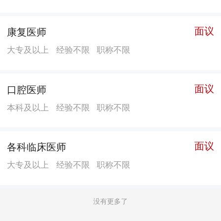
面议
康复医师
大专及以上
经验不限
职称不限
面议
口腔医师
本科及以上
经验不限
职称不限
面议
各科临床医师
大专及以上
经验不限
职称不限
没有更多了