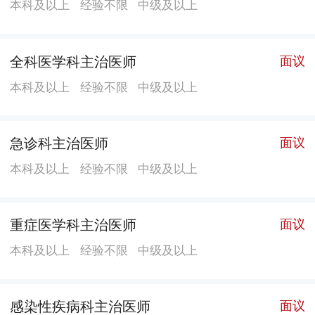
本科及以上
经验不限
中级及以上
全科医学科主治医师
面议
本科及以上
经验不限
中级及以上
急诊科主治医师
面议
本科及以上
经验不限
中级及以上
重症医学科主治医师
面议
本科及以上
经验不限
中级及以上
感染性疾病科主治医师
面议