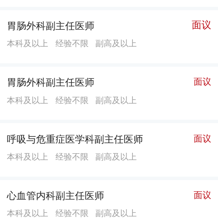
面议
胃肠外科副主任医师
本科及以上
经验不限
副高及以上
胃肠外科副主任医师
面议
本科及以上
经验不限
副高及以上
呼吸与危重症医学科副主任医师
面议
本科及以上
经验不限
副高及以上
心血管内科副主任医师
面议
本科及以上
经验不限
副高及以上