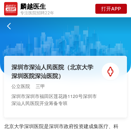
麟越医生
打开APP
专注医院招聘22年
深圳市深汕人民医院（北京大学
深圳医院深汕医院）
公立医院
三甲
深圳市深圳市福田区莲花路1120号深圳市
深汕人民医院开业筹备专班
北京大学深圳医院是深圳市政府投资建成集医疗、科