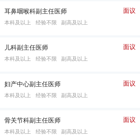
面议
耳鼻咽喉科副主任医师
本科及以上
经验不限
副高及以上
面议
儿科副主任医师
本科及以上
经验不限
副高及以上
面议
妇产中心副主任医师
本科及以上
经验不限
副高及以上
面议
骨关节科副主任医师
本科及以上
经验不限
副高及以上