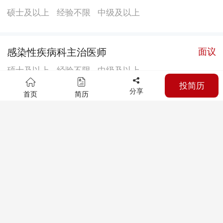
硕士及以上
经验不限
中级及以上
感染性疾病科主治医师
面议
硕士及以上
经验不限
中级及以上
投简历
分享
首页
简历
皮肤性病科主治医师
面议
硕士及以上
经验不限
中级及以上
口腔医学中心主治医师
面议
硕士及以上
经验不限
中级及以上