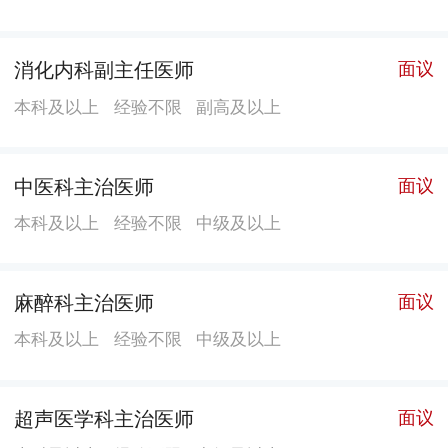
消化内科副主任医师
面议
本科及以上
经验不限
副高及以上
中医科主治医师
面议
本科及以上
经验不限
中级及以上
麻醉科主治医师
面议
本科及以上
经验不限
中级及以上
超声医学科主治医师
面议