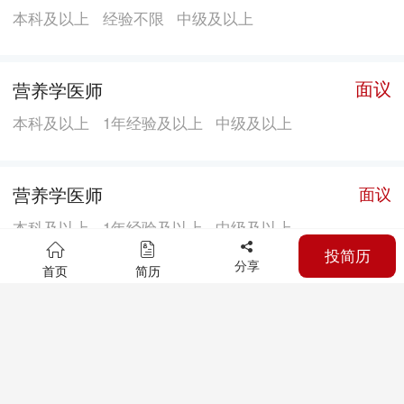
本科及以上
经验不限
中级及以上
面议
营养学医师
本科及以上
1年经验及以上
中级及以上
营养学医师
面议
本科及以上
1年经验及以上
中级及以上
投简历
分享
首页
简历
疼痛科医师
面议
本科及以上
经验不限
初级及以上
面议