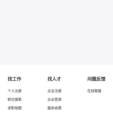
找工作
找人才
问题反馈
个人注册
企业注册
在线客服
职位搜索
企业登录
求职地图
服务收费