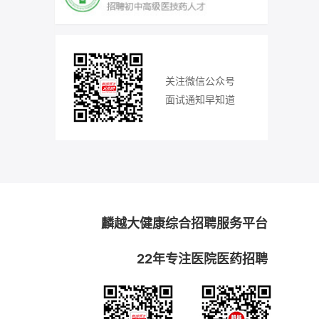
关注微信公众号
面试通知早知道
麟越大健康综合招聘服务平台
22年专注医院医药招聘