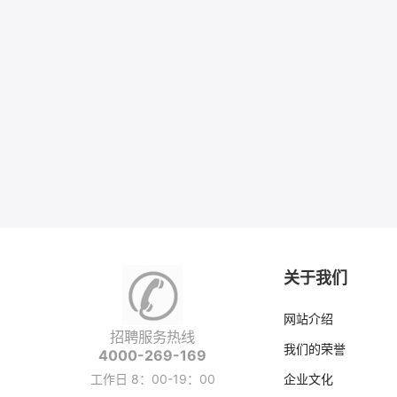
关于我们
网站介绍
招聘服务热线
我们的荣誉
4000-269-169
工作日 8：00-19：00
企业文化