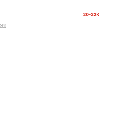
20-22K
全国