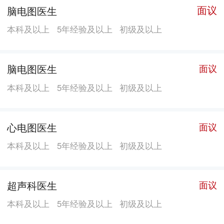
面议
脑电图医生
本科及以上
5年经验及以上
初级及以上
脑电图医生
面议
本科及以上
5年经验及以上
初级及以上
心电图医生
面议
本科及以上
5年经验及以上
初级及以上
超声科医生
面议
本科及以上
5年经验及以上
初级及以上