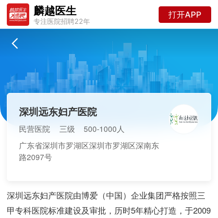
麟越医生
打开APP
专注医院招聘22年
深圳远东妇产医院
民营医院
三级
500-1000人
广东省深圳市罗湖区深圳市罗湖区深南东
路2097号
深圳远东妇产医院由博爱（中国）企业集团严格按照三
甲专科医院标准建设及审批，历时5年精心打造，于2009