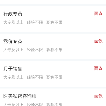
行政专员
面议
大专及以上
经验不限
职称不限
竞价专员
面议
大专及以上
经验不限
职称不限
月子销售
面议
大专及以上
经验不限
职称不限
医美私密咨询师
面议
大专及以上
经验不限
职称不限