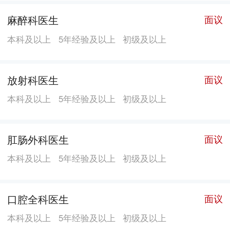
麻醉科医生
面议
本科及以上
5年经验及以上
初级及以上
放射科医生
面议
本科及以上
5年经验及以上
初级及以上
肛肠外科医生
面议
本科及以上
5年经验及以上
初级及以上
口腔全科医生
面议
本科及以上
5年经验及以上
初级及以上