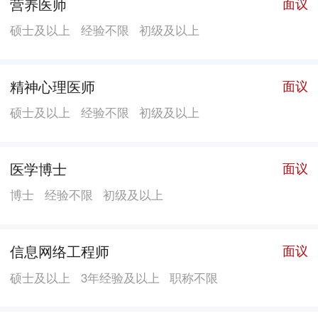
营养医师
面议
硕士及以上
经验不限
初级及以上
精神心理医师
面议
硕士及以上
经验不限
初级及以上
医学博士
面议
博士
经验不限
初级及以上
信息网络工程师
面议
硕士及以上
3年经验及以上
职称不限