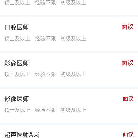
硕士及以上
经验不限
初级及以上
面议
口腔医师
硕士及以上
经验不限
初级及以上
面议
影像医师
硕士及以上
经验不限
初级及以上
影像医师
面议
硕士及以上
经验不限
初级及以上
超声医师A岗
面议