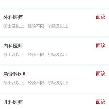
面议
外科医师
硕士及以上
经验不限
初级及以上
面议
内科医师
硕士及以上
经验不限
初级及以上
面议
急诊科医师
硕士及以上
经验不限
初级及以上
面议
儿科医师