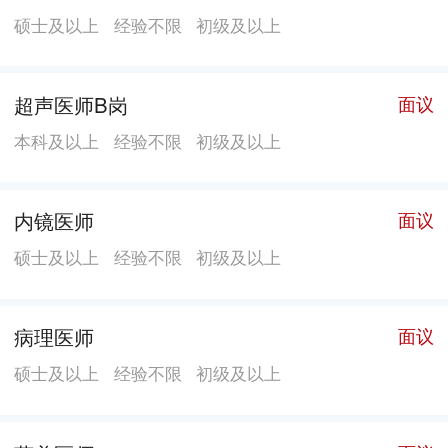
硕士及以上
经验不限
初级及以上
超声医师B岗
面议
本科及以上
经验不限
初级及以上
内镜医师
面议
硕士及以上
经验不限
初级及以上
病理医师
面议
硕士及以上
经验不限
初级及以上