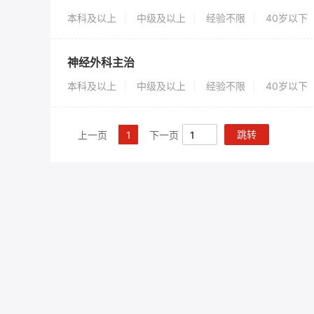
本科及以上
中级及以上
经验不限
40岁以下
神经外科主治
本科及以上
中级及以上
经验不限
40岁以下
跳转
上一页
1
下一页