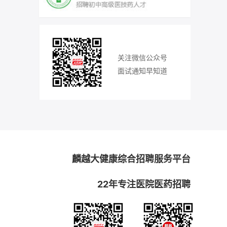
关注微信公众号
面试通知早知道
麟越大健康综合招聘服务平台
22年专注医院医药招聘