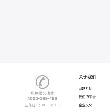
关于我们
网站介绍
招聘服务热线
我们的荣誉
4000-269-169
工作日 8：00-19：00
企业文化