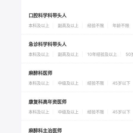
口腔科学科带头人
本科及以上
副高及以上
经验不限
年龄不限
急诊科学科带头人
本科及以上
副高及以上
10年经验及以上
5
麻醉科医师
本科及以上
中级及以上
经验不限
45岁以下
康复科高年资医师
本科及以上
中级及以上
经验不限
45岁以下
麻醉科主治医师