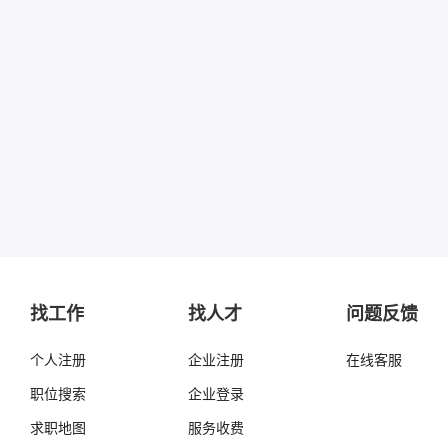
找工作
找人才
问题反馈
个人注册
企业注册
在线客服
职位搜索
企业登录
求职地图
服务收费