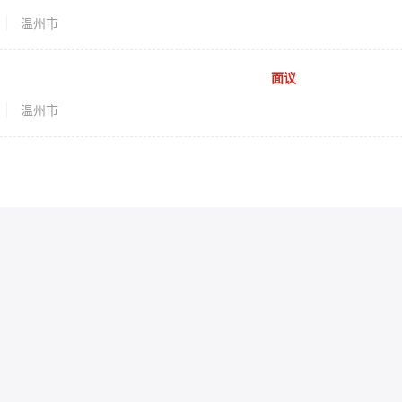
温州市
面议
温州市