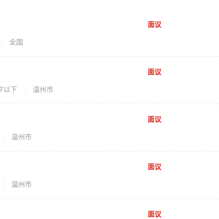
面议
全国
面议
0岁以下
温州市
面议
温州市
面议
温州市
面议