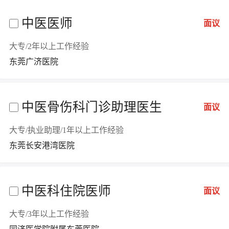
中医医师
面议
大专/2年以上工作经验
东莞广济医院
中医骨伤科门诊助理医生
面议
大专/执业助理/1年以上工作经验
东莞长安港湾医院
中医科住院医师
面议
大专/3年以上工作经验