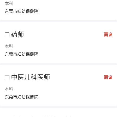
本科
东莞市妇幼保健院
药师
面议
本科
东莞市妇幼保健院
中医儿科医师
面议
本科
东莞市妇幼保健院