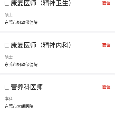
康复医师（精神卫生）
面议
硕士
东莞市妇幼保健院
康复医师（精神内科）
面议
硕士
东莞市妇幼保健院
营养科医师
面议
本科
东莞市大朗医院