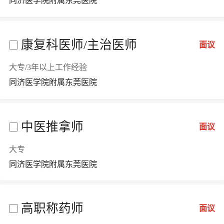
同济医学院附属东莞医院
康复科医师/主治医师
面议
大专/3年以上工作经验
同济医学院附属东莞医院
中医推拿师
面议
大专
同济医学院附属东莞医院
高职称药师
面议