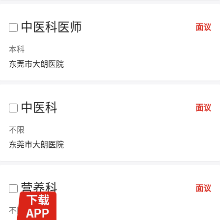
中医科医师
面议
本科
东莞市大朗医院
中医科
面议
不限
东莞市大朗医院
营养科
面议
不限