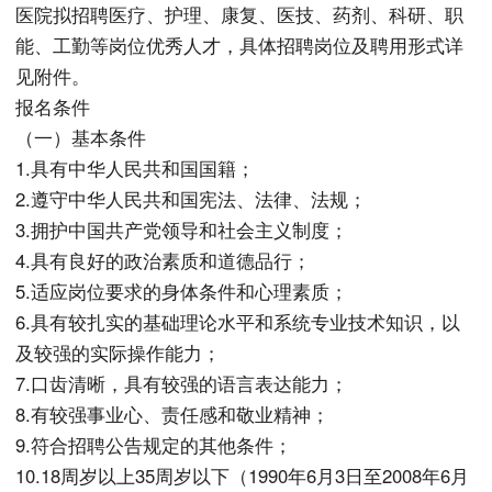
医院拟招聘医疗、护理、康复、医技、药剂、科研、职
能、工勤等岗位优秀人才，具体招聘岗位及聘用形式详
见附件。
报名条件
（一）基本条件
1.具有中华人民共和国国籍；
2.遵守中华人民共和国宪法、法律、法规；
3.拥护中国共产党领导和社会主义制度；
4.具有良好的政治素质和道德品行；
5.适应岗位要求的身体条件和心理素质；
6.具有较扎实的基础理论水平和系统专业技术知识，以
及较强的实际操作能力；
7.口齿清晰，具有较强的语言表达能力；
8.有较强事业心、责任感和敬业精神；
9.符合招聘公告规定的其他条件；
10.18周岁以上35周岁以下（1990年6月3日至2008年6月