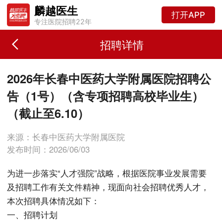
麟越医生
打开APP
专注医院招聘22年
招聘详情
2026年长春中医药大学附属医院招聘公
告（1号）（含专项招聘高校毕业生）
（截止至6.10）
来源：长春中医药大学附属医院
发布时间：2026/06/03
为进一步落实“人才强院”战略，根据医院事业发展需要
及招聘工作有关文件精神，现面向社会招聘优秀人才，
本次招聘具体情况如下：
一、招聘计划