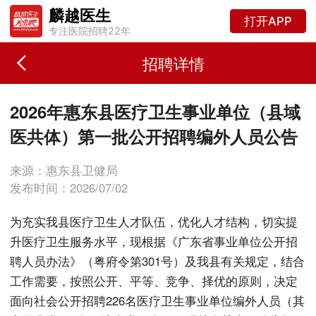
麟越医生
打开APP
专注医院招聘22年
招聘详情
2026年惠东县医疗卫生事业单位（县域
医共体）第一批公开招聘编外人员公告
来源：惠东县卫健局
发布时间：2026/07/02
为充实我县医疗卫生人才队伍，优化人才结构，切实提
升医疗卫生服务水平，现根据《广东省事业单位公开招
聘人员办法》（粤府令第301号）及我县有关规定，结合
工作需要，按照公开、平等、竞争、择优的原则，决定
面向社会公开招聘226名医疗卫生事业单位编外人员（其