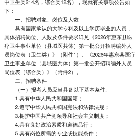
中卫生类214名，综合类12名），现就有关事项公告如
下：
一、招聘对象、岗位及人数
具有国家承认的大学专科及以上学历毕业的人员，
具体招聘岗位、人数及条件要求详见《2026年惠东县医
疗卫生事业单位（县域医共体）第一批公开招聘编外人
员岗位表（卫生类）》（附件1）、《2026年惠东县医疗
卫生事业单位（县域医共体）第一批公开招聘编外人员
岗位表（综合类）》（附件2）。
二、招聘条件
（一）报考人员应当具备以下基本条件:
1.具有中华人民共和国国籍；
2.遵守中华人民共和国宪法和法律法规；
3.拥护中国共产党领导和社会主义制度；
4.具有良好政治素质和道德品行；
5.具有岗位所需的专业或技能条件；