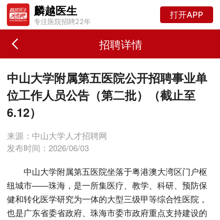
麟越医生
打开APP
专注医院招聘22年
招聘详情
中山大学附属第五医院公开招聘事业单
位工作人员公告（第二批）（截止至
6.12）
来源：中山大学人才招聘网
发布时间：2026/06/03
中山大学附属第五医院坐落于粤港澳大湾区门户枢
纽城市——珠海，是一所集医疗、教学、科研、预防保
健和转化医学研究为一体的大型三级甲等综合性医院，
也是广东省委省政府、珠海市委市政府重点支持建设的