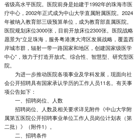
省级高水平医院。医院前身是始建于1992年的珠海市医
疗中心，2002年正式成为中山大学直属附属医院。2024
年被纳入教育部三级预算单位，成为教育部直属医院。
医院规划床位3000张，目前开放床位2300张。医院战略
愿景为“立足珠海，服务粤港澳大湾区发展战略，覆盖西
岸城市群，辐射一带一路国家和地区，创建国家级医学
中心”，致力于打造开放式、综合性、智慧型、研究型医
院。
为进一步推动医院各项事业及学科发展，现面向社
会公开招聘具有国家承认学历的工作人员11名。有关事
项公告如下：
一、招聘岗位、人数
招聘岗位、人数及相关要求详见附件《中山大学附
属第五医院公开招聘事业单位工作人员岗位计划表（第
二批）》（附件1）。
二、招聘条件