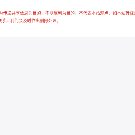
是为传递共享信息为目的，不以赢利为目的，不代表本站观点；如本站转载
联系，我们会及时作出删除处理。