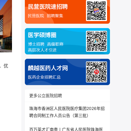
，优
更多公立医院招聘
珠海市香洲区人民医院医疗集团2026年招
聘合同制工作人员公告（第三批）
百万英才汇南粤丨广东省人民医院珠海医