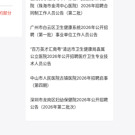
院（珠海市金湾中心医院）2026年招聘合
的部分
同制工作人员公告（第二批）
广州市白云区卫生健康系统2026年公开招
聘（第一批）事业单位工作人员公告
“百万英才汇南粤”清远市卫生健康局直属
公立医院2026年公开招聘医疗卫生专业技
术人员公告
中山市人民医院古镇医院2026年招聘启事
（第四期）
深圳市龙岗区妇幼保健院2026年公开招聘
公告（2026年第二批次）