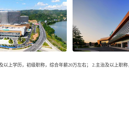
科及以上学历，初级职称，综合年薪20万左右； 2.主治及以上职称