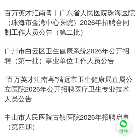
百万英才汇南粤丨广东省人民医院珠海医院
（珠海市金湾中心医院）2026年招聘合同
制工作人员公告（第二批）
广州市白云区卫生健康系统2026年公开招
聘（第一批）事业单位工作人员公告
“百万英才汇南粤”清远市卫生健康局直属公
立医院2026年公开招聘医疗卫生专业技术
人员公告
中山市人民医院古镇医院2026年招聘启事
（第四期）
微聊