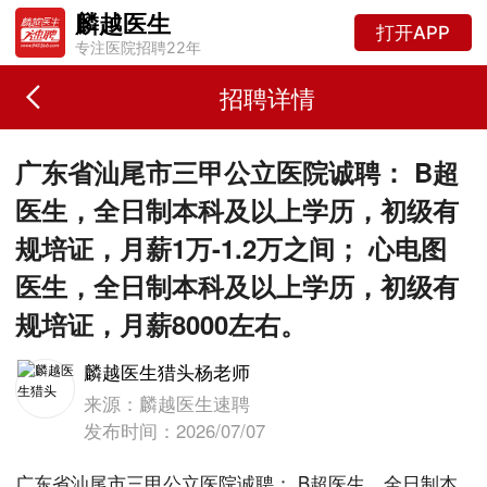
麟越医生
打开APP
专注医院招聘22年
招聘详情
广东省汕尾市三甲公立医院诚聘： B超
医生，全日制本科及以上学历，初级有
规培证，月薪1万-1.2万之间； 心电图
医生，全日制本科及以上学历，初级有
规培证，月薪8000左右。
麟越医生猎头杨老师
来源：麟越医生速聘
发布时间：2026/07/07
广东省汕尾市三甲公立医院诚聘： B超医生，全日制本