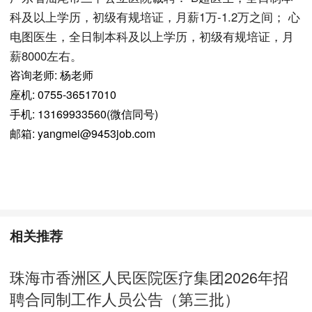
科及以上学历，初级有规培证，月薪1万-1.2万之间； 心
电图医生，全日制本科及以上学历，初级有规培证，月
薪8000左右。
咨询老师: 杨老师
座机: 0755-36517010
手机: 13169933560(微信同号)
邮箱: yangmei@9453job.com
相关推荐
珠海市香洲区人民医院医疗集团2026年招
聘合同制工作人员公告（第三批）