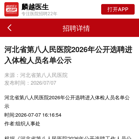
麟越医生
打开APP
专注医院招聘22年
招聘详情
河北省第八人民医院2026年公开选聘进
入体检人员名单公示
来源：河北省第八人民医院
发布时间：2026/07/07
河北省第八人民医院2026年公开选聘进入体检人员名单公
示
时间:2026-07-07 16:16:54
作者:组织人事处
根据《河北省第八人民医院2026年公开选聘工作人员公