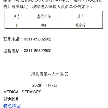
告》有关规定，现将进入体检人员名单公告如下：
联系电话：0311-89892602
监督电话：0311-89892505
河北省第八人民医院
2026年7月7日
MEDICAL SERVICES
就诊服务
特色科室