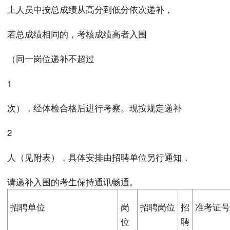
上人员中按总成绩从高分到低分依次递补，
若总成绩相同的，考核成绩高者入围
（同一岗位递补不超过
1
次），经体检合格后进行考察。现按规定递补
2
人（见附表），具体安排由招聘单位另行通知，
请递补入围的考生保持通讯畅通。
招聘单位
岗
招聘岗位
招
准考证
位
聘