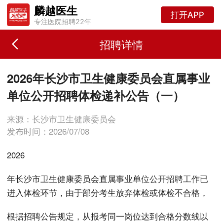
麟越医生
打开APP
专注医院招聘22年
招聘详情
2026年长沙市卫生健康委员会直属事业
单位公开招聘体检递补公告（一）
来源：长沙市卫生健康委员会
发布时间：2026/07/08
2026
年长沙市卫生健康委员会直属事业单位公开招聘工作已
进入体检环节，由于部分考生放弃体检或体检不合格，
根据招聘公告规定，从报考同一岗位达到合格分数线以