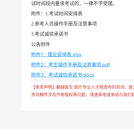
试时间段内要求考试的，一律不予受理。
附件：
1.
考试时间安排表
2.
参考人员操作手册及注意事项
3.
考试诚信承诺书
公告附件
附件1：理论安排表.xlsx
附件2：考生操作手册及注意事项.pdf
附件3：考试诚信承诺书.docx
【免责声明】麟越医生 医疗专业人才网发布的资讯，
资讯稿件涉及作者版权等问题，请速来电或来函与我们