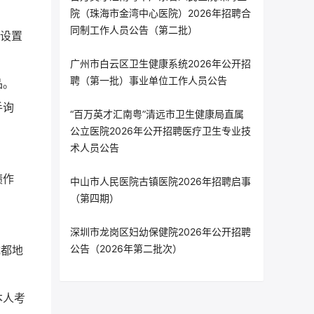
院（珠海市金湾中心医院）2026年招聘合
同制工作人员公告（第二批）
机设置
广州市白云区卫生健康系统2026年公开招
聘（第一批）事业单位工作人员公告
品。
手询
“百万英才汇南粤”清远市卫生健康局直属
公立医院2026年公开招聘医疗卫生专业技
术人员公告
绩作
中山市人民医院古镇医院2026年招聘启事
（第四期）
深圳市龙岗区妇幼保健院2026年公开招聘
公告（2026年第二批次）
成都地
本人考