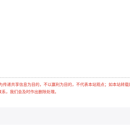
是为传递共享信息为目的，不以赢利为目的，不代表本站观点；如本站转载
联系，我们会及时作出删除处理。