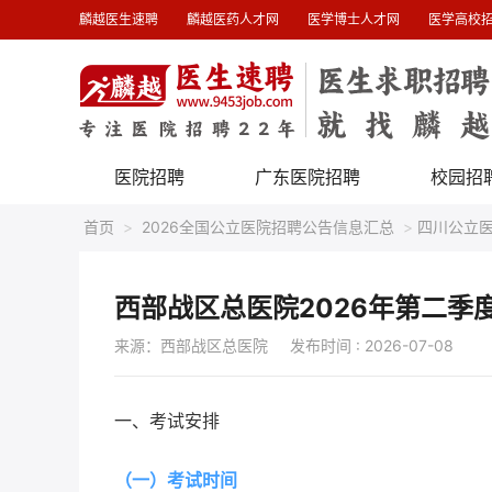
麟越医生速聘
麟越医药人才网
医学博士人才网
医学高校
医院招聘
广东医院招聘
校园招
首页
>
2026全国公立医院招聘公告信息汇总
>
四川公立
西部战区总医院2026年第二季
来源：西部战区总医院
发布时间 : 2026-07-08
一、考试安排
（一）考试时间