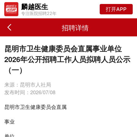
麟越医生
打开APP
专注医院招聘22年
招聘详情
昆明市卫生健康委员会直属事业单位
2026年公开招聘工作人员拟聘人员公示
（一）
来源：昆明市人社局
发布时间：2026/07/08
昆明市卫生健康委员会直属
事业
单位