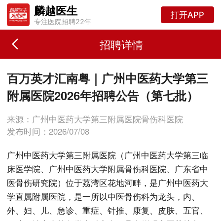
麟越医生
打开APP
专注医院招聘22年
招聘详情
百万英才汇南粤｜广州中医药大学第三
附属医院2026年招聘公告（第七批）
来源：广州中医药大学第三附属医院骨伤科医院
发布时间：2026/07/08
广州中医药大学第三附属医院（广州中医药大学第三临
床医学院、广州中医药大学附属骨伤科医院、广东省中
医骨伤研究院）位于荔湾区花地河畔，是广州中医药大
学直属附属医院，是一所以中医骨伤科为龙头，内、
外、妇、儿、急诊、重症、针推、康复、皮肤、五官、