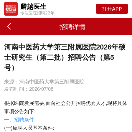
麟越医生
打开APP
专注医院招聘22年
招聘详情
河南中医药大学第三附属医院2026年硕
士研究生（第二批）招聘公告（第5
号）
来源：河南中医药大学第三附属医院
发布时间：2026/07/08
根据医院发展需要,面向社会公开招聘优秀人才,现将具体
事项公告如下:
一、招聘条件
(一)应聘人员基本条件: