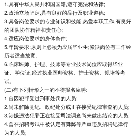
1.具有中华人民共和国国籍,遵守宪法和法律;
2.政治立场坚定,具有良好的品行及职业道德;
3.具备岗位要求的专业知识和技能,热爱本职工作,有良好
的团队协作精神和责任心;
4.适应岗位要求的身体条件;
5.年龄要求:原则上必须为应届毕业生;紧缺岗位有工作经
历者适当放宽;
6.临床医师、护理、技师等专业技术岗位应取得毕业
证、学位证,经过执业医师资格、护士资格、规培等考
试。
(二)有下列情形之一的不得报名应聘:
1.曾因犯罪受过刑事处罚的人员;
2.尚未解除党纪、政纪处分或正在接受纪律审查的人员;
3.涉嫌违法犯罪正在接受司法调查尚未做出结论的人员;
4.曾在招聘考试中被认定有舞弊等严重违反招聘纪律行
为的人员;