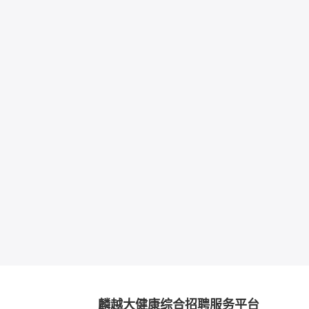
麟越大健康综合招聘服务平台