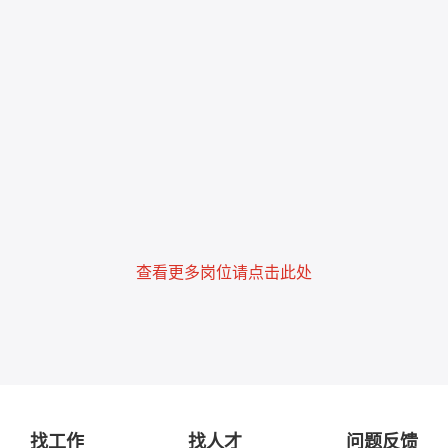
查看更多岗位请点击此处
找工作
找人才
问题反馈