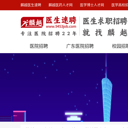
麟越医生速聘
麟越医药人才网
医学博士人才网
医学高校
医院招聘
广东医院招聘
校园招